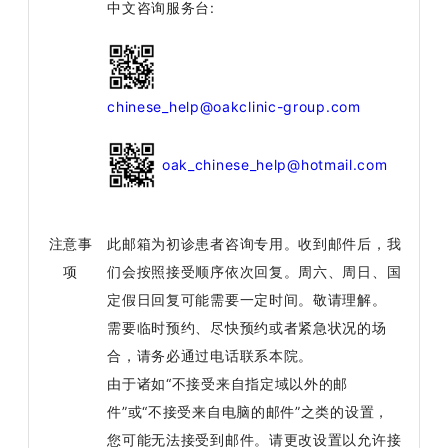
中文咨询服务台:
chinese_help@oakclinic-group.com
oak_chinese_help@hotmail.com
注意事
此邮箱为初诊患者咨询专用。收到邮件后，我
项
们会按照接受顺序依次回复。周六、周日、国
定假日回复可能需要一定时间。敬请理解。
需要临时预约、尽快预约或者紧急状况的场
合，请务必通过电话联系本院。
由于诸如“不接受来自指定域以外的邮
件”或“不接受来自电脑的邮件”之类的设置，
您可能无法接受到邮件。请更改设置以允许接