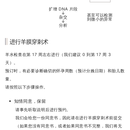
扩增 DNA 片段
↓
甚至可以检测
杂交
到微小的异常
↓
分析
进行羊膜穿刺术
羊水检查在第 17 周左右进行（我们建议 0 到第 17 周 3
天）。
预订时，有必要诊断确切的怀孕周数（预计分娩日期）和胎儿数
量。
请按照以下步骤操作。
知情同意，保留
请事先听取说明后进行预约。
我们会给您一份同意书，因此请在进行羊膜穿刺术前提交
（如果您没有同意书，或者如果同意书不完整，我们将无