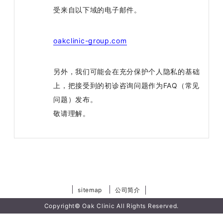
受来自以下域的电子邮件。
oakclinic-group.com
另外，我们可能会在充分保护个人隐私的基础
上，把接受到的初诊咨询问题作为FAQ（常见
问题）发布。
敬请理解。
sitemap
公司简介
Copyright© Oak Clinic All Rights Reserved.