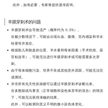
此外，如有必要，专家将提供遗传咨询。
羊膜穿刺术的问题
羊膜穿刺术会导致流产（概率约为 0.3%）。
在极少数情况下，可能会出现出血、腹痛、宫内感染和羊水
栓塞等并发症。
根据胎儿和胎盘的位置、羊水量和母体因素（手术疤痕、器
官粘连等），可能无法进行羊膜穿刺术或可能需要多次穿
刺。
由于母体细胞污染、培养不良或其他意外原因，可能无法完
成测试。
并非所有先天性疾病都可以通过羊膜穿刺术诊断出来。
在多胞胎或马赛克（正常细胞和染色体异常的混合）的情况
下，可能无法获得准确的结果。
此外，可以检测到意义不明的微小染色体变化。