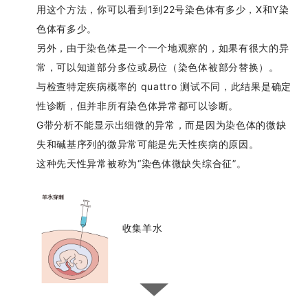
用这个方法，你可以看到1到22号染色体有多少，X和Y染
色体有多少。
另外，由于染色体是一个一个地观察的，如果有很大的异
常，可以知道部分多位或易位（染色体被部分替换）。
与检查特定疾病概率的 quattro 测试不同，此结果是确定
性诊断，但并非所有染色体异常都可以诊断。
G带分析不能显示出细微的异常，而是因为染色体的微缺
失和碱基序列的微异常可能是先天性疾病的原因。
这种先天性异常被称为“染色体微缺失综合征”。
收集羊水