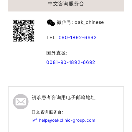
中文咨询服务台
微信号: oak_chinese
TEL:
090-1892-6692
国外直拨:
0081-90-1892-6692
初诊患者咨询用电子邮箱地址
日文咨询服务台:
ivf_help@oakclinic-group.com