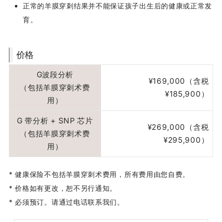
正常的羊膜穿刺结果并不能保证孩子出生后的健康或正常发
育。
价格
G波段分析
¥169,000（含税
（包括羊膜穿刺术费
¥185,900）
用）
G 带分析 + SNP 芯片
¥269,000（含税
（包括羊膜穿刺术费
¥295,900）
用）
* 健康保险不包括羊膜穿刺术费用，所有费用由您自费。
* 价格如有更改，恕不另行通知。
* 必须预订。请通过电话联系我们。