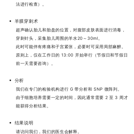
法进行检查）。
羊膜穿刺术
超声确认胎儿和胎盘的位置，对腹部皮肤表面进行消毒，
穿刺针头，采集胎儿周围的羊水20～30ml。
此时可能伴有疼痛和子宫紧张，必要时可采用局部麻醉。
原则上，仅在工作日的 13:00 开始举行（节假日和节假日
前一天需要咨询）。
分析
我们在专门的检验机构进行 G 带分析和 SNP 微阵列。
由于细胞培养需要一定的时间，因此通常需要 2 至 3 周才
能获得分析结果。
结果说明
请访问我们，我们的医生会解释。