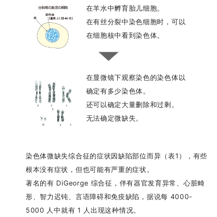
在羊水中孵育胎儿细胞。
在有丝分裂中染色细胞时，可以
在细胞核中看到染色体。
在显微镜下观察染色的染色体以
确定有多少染色体。
还可以确定大量删除和过剩。
无法确定微缺失。
染色体微缺失综合征的症状因缺陷部位而异（表1），有些
根本没有症状，但也可能有严重的症状。
著名的有 DiGeorge 综合征，伴有器官发育异常、心脏畸
形、智力迟钝、言语障碍和免疫缺陷，据说每 4000-
5000 人中就有 1 人出现这种情况。