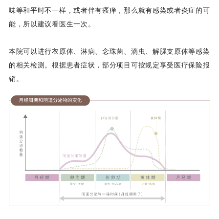
味等和平时不一样，或者伴有瘙痒，那么就有感染或者炎症的可
能，所以建议看医生一次。
本院可以进行衣原体、淋病、念珠菌、滴虫、解脲支原体等感染
的相关检测。根据患者症状，部分项目可按规定享受医疗保险报
销。