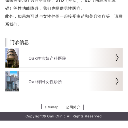
如果需要治疗男性不育症、STD（性病）、ED（勃起功能障
碍）等性功能障碍，我们也提供男性医疗。
此外，如果您可以与女性伴侣一起接受疫苗和美容治疗等，请联
系我们。
门诊信息
Oak住吉妇产科医院
Oak梅田女性诊所
sitemap
公司简介
Copyright© Oak Clinic All Rights Reserved.