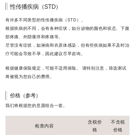
性传播疾病（STD）
有许多不同类型的性传播疾病（STD）。
根据疾病的不同，会有各种症状，如分泌物的颜色和状态、下腹
部疼痛、外阴瘙痒和疼痛等。
尽管没有症状，如淋病和衣原体感染，但有些疾病如果不及时治
疗可能会导致不孕，因此建议尽早咨询。
根据健康保险规定，可能不适用保险。 请特别注意，筛选测试
将被视为您自己的费用。
价格（参考）
我们将根据您的意愿组合一套。
含税价
不含税
检查内容
格
价格