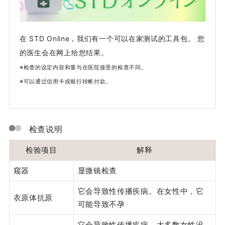
在 STD Online，我们有一个可以在家测试的工具包。 您
的医生会在网上给您结果。
※检查的设定内容和量与在医院接受的检查不同。
※可以通过信用卡或银行转帐付款。
检查说明
检验项目
解释
窥器
显微镜检查
它会导致性传播疾病。在女性中，它
衣原体抗原
可能导致不孕
它会导致性传播疾病。大多数女性没