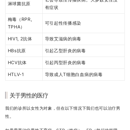
淋球菌抗原
有症状
梅毒（RPR,
可引起性传播感染
TPHA）
HIV1, 2抗体
导致艾滋病的病毒
HBs抗原
引起乙型肝炎的病毒
HCV抗体
引起丙型肝炎的病毒
HTLV-1
导致成人T细胞白血病的病毒
关于男性的医疗
我们的诊所以女性为对象，但在以下情况下我们也可以治疗男
性。