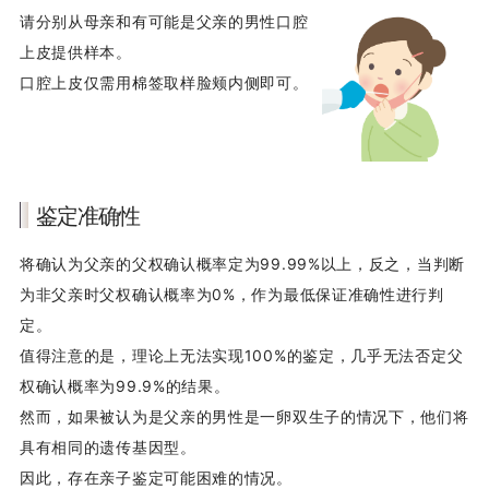
请分别从母亲和有可能是父亲的男性口腔
上皮提供样本。
口腔上皮仅需用棉签取样脸颊内侧即可。
鉴定准确性
将确认为父亲的父权确认概率定为99.99%以上，反之，当判断
为非父亲时父权确认概率为0%，作为最低保证准确性进行判
定。
值得注意的是，理论上无法实现100%的鉴定，几乎无法否定父
权确认概率为99.9%的结果。
然而，如果被认为是父亲的男性是一卵双生子的情况下，他们将
具有相同的遗传基因型。
因此，存在亲子鉴定可能困难的情况。