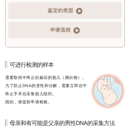
鉴定的类型
申请流程
可进行检测的样本
需要取得中终止妊娠后的胎儿（摘出物）。
为了防止DNA的变性和分解，需要立即在中
终止手术后采集胎儿组织。
因此，请提前申请检验。
母亲和有可能是父亲的男性DNA的采集方法