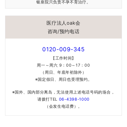
银座院只负责不孕不育治疗。
医疗法人oak会
咨询/预约电话
0120-009-345
【工作时间】
周一～周六 9：00～17：00
（周日、年底年初除外）
※国定假日、周日也受理预约。
※国外、国内部分离岛，无法使用上述电话号码的场合，
请拨打TEL
06-4398-1000
（会发生电话费）。