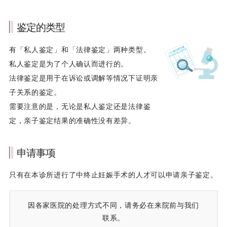
鉴定的类型
有「私人鉴定」和「法律鉴定」两种类型。
私人鉴定是为了个人确认而进行的。
法律鉴定是用于在诉讼或调解等情况下证明亲
子关系的鉴定。
需要注意的是，无论是私人鉴定还是法律鉴
定，亲子鉴定结果的准确性没有差异。
申请事项
只有在本诊所进行了中终止妊娠手术的人才可以申请亲子鉴定。
因各家医院的处理方式不同，请务必在来院前与我们
联系。