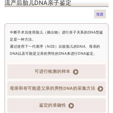
流产后胎儿DNA亲子鉴定
住吉
中断手术后使用胎儿（摘出物）进行亲子关系的DNA型鉴
定是一种方法。
通过使用下一代测序（NGS）比较胎儿的DNA、母亲的
DNA以及可能是父亲的男性的DNA来进行DNA鉴定。
可进行检测的样本
母亲和有可能是父亲的男性DNA的采集方法
鉴定的准确性