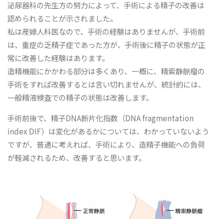
泌尿器科の先生方の努力によって、手術による精子の改善は
認められることが示されました。
私は産婦人科医なので、手術の経験はありませんが、手術前
は、重症の乏精子症であった方が、手術後に精子の状態が正
常に改善した経験はあります。
造精機能にかかわる部分は多くあり、一概に、精索静脈瘤の
手術をすれば改善するとは言い切れませんが、統計的には、
一般精液検査での精子の状態は改善します。
手術前後で、精子DNA断片化指数（DNA fragmentation
index DIF）は変化があるかについては、わかっていないよう
ですが、普通に考えれば、手術により、造精子機能への負荷
が軽減されるため、改善すると思います。