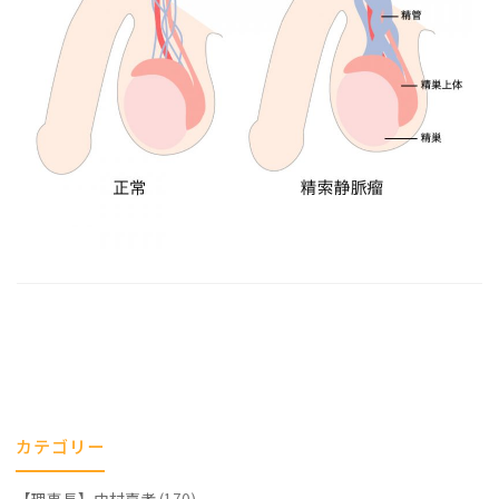
カテゴリー