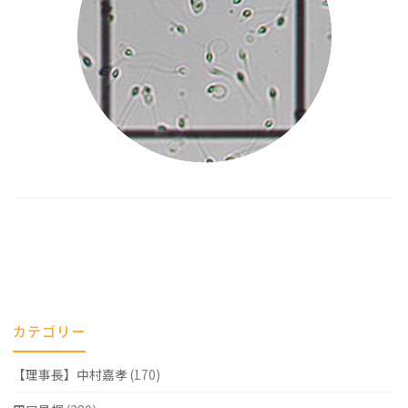
カテゴリー
【理事長】中村嘉孝
(170)