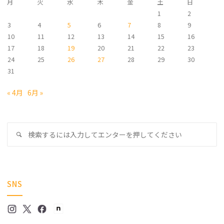
月
火
水
木
金
土
日
1
2
3
4
5
6
7
8
9
10
11
12
13
14
15
16
17
18
19
20
21
22
23
24
25
26
27
28
29
30
31
« 4月
6月 »
検
検
索
索
対
象
SNS