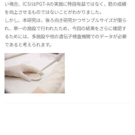
い場合、ICSIはPGT-Aの実施に特段有益ではなく、胚の成績
を向上させるものではないことがわかりました。
しかし、本研究は、後ろ向き研究かつサンプルサイズが限ら
れ、単一の施設で行われたため、今回の結果をさらに確認す
るためには、多施設や他の遺伝子検査機関でのデータが必要
であると考えられます。