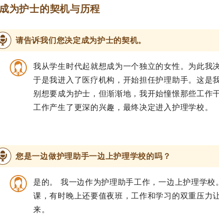
成为护士的契机与历程
请告诉我们您决定成为护士的契机。
我从学生时代起就想成为一个独立的女性。为此我
于是我进入了医疗机构，开始担任护理助手。这是
别想要成为护士，但渐渐地，我开始憧憬那些工作
工作产生了更深的兴趣，最终决定进入护理学校。
您是一边做护理助手一边上护理学校的吗？
是的。 我一边作为护理助手工作，一边上护理学校
课，有时晚上还要值夜班，工作和学习的双重压力
来。