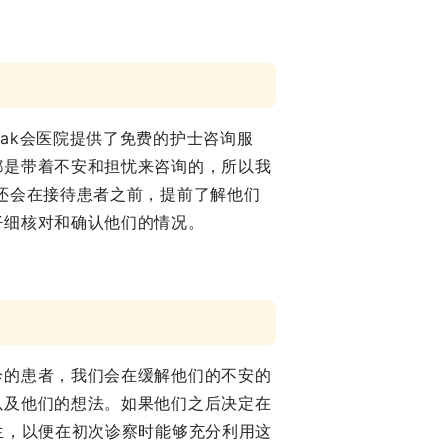
ak会医院提供了免费的护士咨询服
都是带着不安和担忧来咨询的，所以我
还会在接待患者之前，提前了解他们
仔细核对和确认他们的情况。
诊的患者，我们会在缓解他们的不安的
以及他们的想法。如果他们之后决定在
生，以便在初次诊察时能够充分利用这