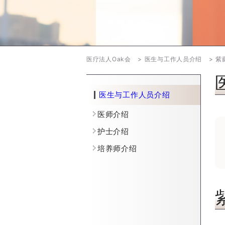
医疗法人Oak会
医生与工作人员介绍
紫
医生与工作人员介绍
医师介绍
护士介绍
培养师介绍