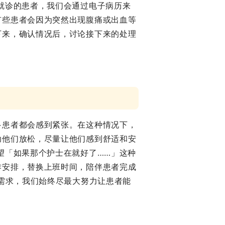
就诊的患者，我们会通过电子病历来
有些患者会因为突然出现腹痛或出血等
下来，确认情况后，讨论接下来的处理
多患者都会感到紧张。在这种情况下，
助他们放松，尽量让他们感到舒适和安
望「如果那个护士在就好了……」这种
作安排，替换上班时间，陪伴患者完成
的需求，我们始终尽最大努力让患者能