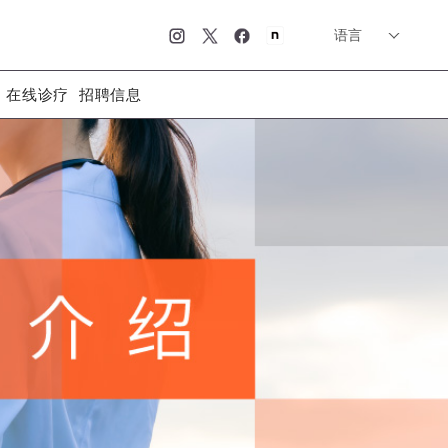
语言
简体中文
English
日本語
在线诊疗
招聘信息