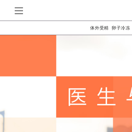
体外受精
卵子冷冻