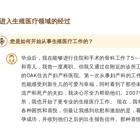
进入生殖医疗领域的经过
您是如何开始从事生殖医疗工作的？
毕业后，我在能够进行住院和手术的骨科工作了5～
和育儿，我曾一度离职。但我又通过在附近的诊所工
的OAK住吉产妇产科医院。第一次从事妇产科的工
也能感受到新生儿的可爱与幸福，同时看到了那些
流产和死产的夫妇，我决心尽全力帮助他们。200
所，我也开始了更专业的生殖医疗工作。 现在，我
各种困扰和喜悦，但最让我感到欣慰和激励的是，
孕成功，并收到他们之后的出生报告信件。那种喜