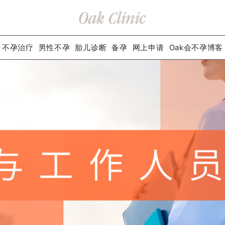
不孕治疗
男性不孕
胎儿诊断
备孕
网上申请
Oak会不孕博客