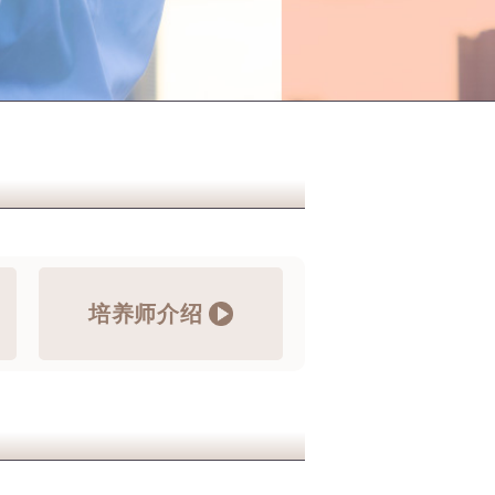
培养师介绍