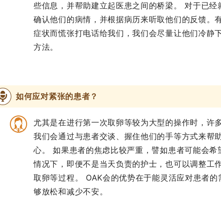
些信息，并帮助建立起医患之间的桥梁。 对于已经
确认他们的病情，并根据病历来听取他们的反馈。
症状而慌张打电话给我们，我们会尽量让他们冷静
方法。
如何应对紧张的患者？
尤其是在进行第一次取卵等较为大型的操作时，许
我们会通过与患者交谈、握住他们的手等方式来帮
心。 如果患者的焦虑比较严重，譬如患者可能会希
情况下，即便不是当天负责的护士，也可以调整工
取卵等过程。 OAK会的优势在于能灵活应对患者
够放松和减少不安。