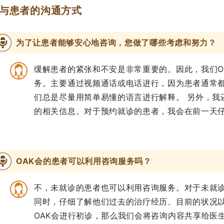
与患者的沟通方式
为了让患者能够安心地咨询，您做了哪些考虑和努力？
缓解患者的紧张和不安是非常重要的。因此，我们O
务。主要通过视频通话或电话进行，因为患者通常
们总是尽量用简单易懂的语言进行解释。 另外，我
的相关信息。对于预约就诊的患者，我会在前一天
OAK会的患者可以利用咨询服务吗？
不，未就诊的患者也可以利用咨询服务。对于未就
同时，仔细了解他们过去的治疗经历、目前的状况
OAK会进行初诊，那么我们会将咨询内容共享给医