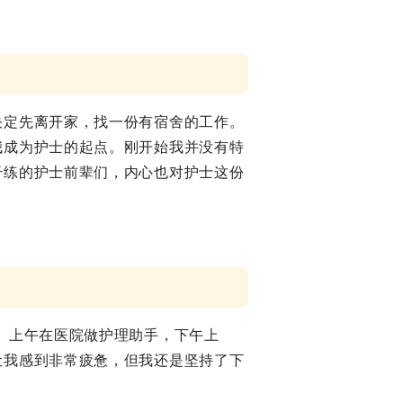
决定先离开家，找一份有宿舍的工作。
我成为护士的起点。刚开始我并没有特
干练的护士前辈们，内心也对护士这份
。上午在医院做护理助手，下午上
让我感到非常疲惫，但我还是坚持了下