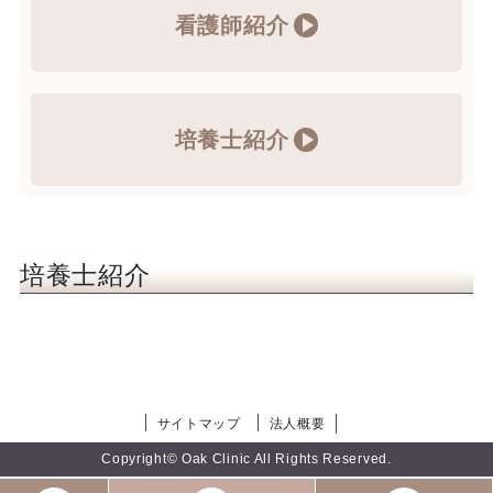
看護師紹介
培養士紹介
培養士紹介
サイトマップ
法人概要
Copyright© Oak Clinic All Rights Reserved.