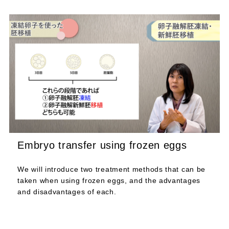
Embryo transfer using frozen eggs
We will introduce two treatment methods that can be
taken when using frozen eggs, and the advantages
and disadvantages of each.