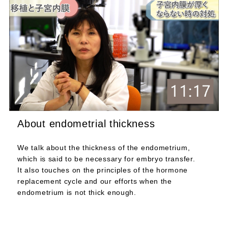
About endometrial thickness
We talk about the thickness of the endometrium,
which is said to be necessary for embryo transfer.
It also touches on the principles of the hormone
replacement cycle and our efforts when the
endometrium is not thick enough.