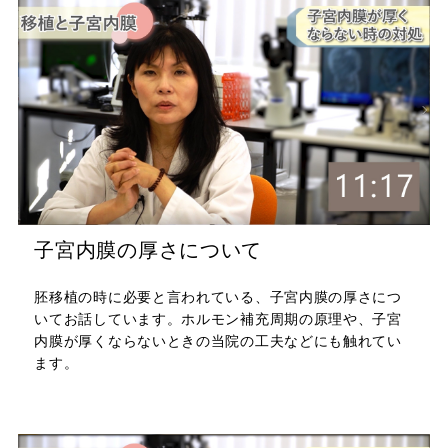
子宮内膜の厚さについて
胚移植の時に必要と言われている、子宮内膜の厚さにつ
いてお話しています。ホルモン補充周期の原理や、子宮
内膜が厚くならないときの当院の工夫などにも触れてい
ます。