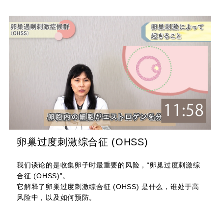
卵巢过度刺激综合征 (OHSS)
我们谈论的是收集卵子时最重要的风险，“卵巢过度刺激综
合征 (OHSS)”。
它解释了卵巢过度刺激综合征 (OHSS) 是什么，谁处于高
风险中，以及如何预防。