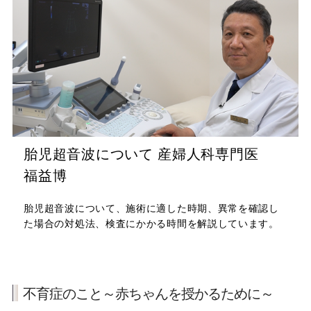
胎児超音波について 産婦人科専門医
福益博
胎児超音波について、施術に適した時期、異常を確認し
た場合の対処法、検査にかかる時間を解説しています。
不育症のこと～赤ちゃんを授かるために～