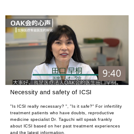
Necessity and safety of ICSI
"Is ICSI really necessary? ", "Is it safe?" For infertility
treatment patients who have doubts, reproductive
medicine specialist Dr. Taguchi will speak frankly
about ICSI based on her past treatment experiences
and the latest information.