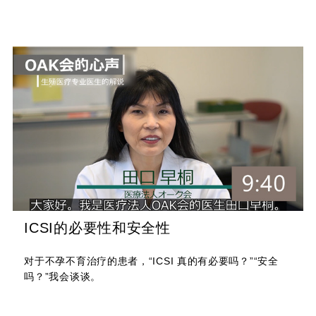
ICSI的必要性和安全性
对于不孕不育治疗的患者，“ICSI 真的有必要吗？”“安全
吗？”我会谈谈。