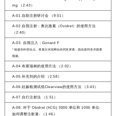
mg （2:43）
A-01.自助注射研讨会 （9:01）
A-02.自我注射：奥比激素（Ovidrel）的使用方法
（2:40）
A-03. 自我注入：Gonard F
* 链接到外部站点。将显示浏览网站的同意屏幕，因此请同意并观看
视频。
A-04.布塞瑞林的使用方法 （2:02）
A-05.补充剂的介绍 （2:58）
A-06.妊娠检测试纸Clearview的使用方法 （3:43）
A-07.自行注射法 （1:51）
A-08. 对于 Obidrel (hCG) 3000 单位和 1000 单位-
如何调整注射液- （1:46）