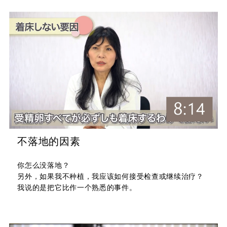
不落地的因素
你怎么没落地？
另外，如果我不种植，我应该如何接受检查或继续治疗？
我说的是把它比作一个熟悉的事件。