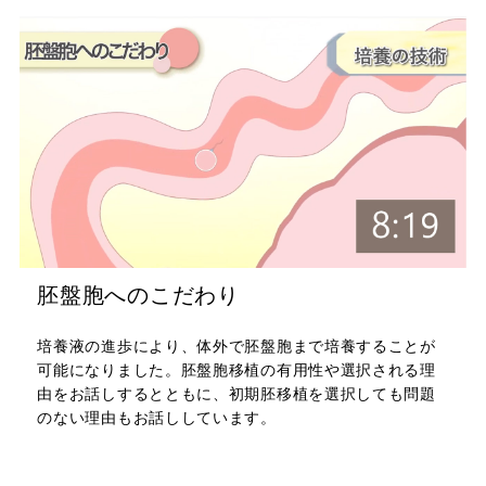
胚盤胞へのこだわり
培養液の進歩により、体外で胚盤胞まで培養することが
可能になりました。胚盤胞移植の有用性や選択される理
由をお話しするとともに、初期胚移植を選択しても問題
のない理由もお話ししています。