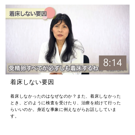
着床しない要因
着床しなかったのはなぜなのか？また、着床しなかった
とき、どのように検査を受けたり、治療を続けて行った
らいいのか。身近な事象に例えながらお話ししていま
す。