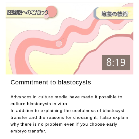
Commitment to blastocysts
Advances in culture media have made it possible to
culture blastocysts in vitro.
In addition to explaining the usefulness of blastocyst
transfer and the reasons for choosing it, I also explain
why there is no problem even if you choose early
embryo transfer.