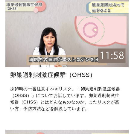
卵巣過剰刺激症候群（OHSS）
採卵時の一番注意すべきリスク、「卵巣過剰刺激症候群
（OHSS）」についてお話しています。卵巣過剰刺激症
候群（OHSS）とはどんなものなのか、またリスクが高
い方、予防方法などを解説しています。