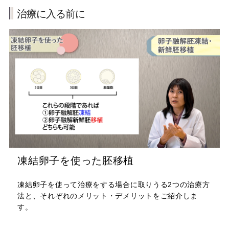
治療に入る前に
凍結卵子を使った胚移植
凍結卵子を使って治療をする場合に取りうる2つの治療方
法と、それぞれのメリット・デメリットをご紹介しま
す。