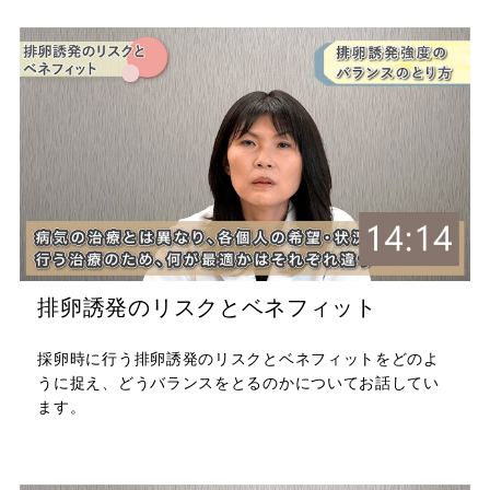
排卵誘発のリスクとベネフィット
採卵時に行う排卵誘発のリスクとベネフィットをどのよ
うに捉え、どうバランスをとるのかについてお話してい
ます。