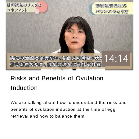
Risks and Benefits of Ovulation
Induction
We are talking about how to understand the risks and
benefits of ovulation induction at the time of egg
retrieval and how to balance them.