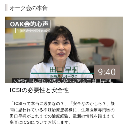
オーク会の本音
ICSIの必要性と安全性
「ICSIって本当に必要なの？」「安全なのかしら？」疑
問に思われている不妊治療患者様に、生殖医療専門医の
田口早桐がこれまでの治療経験、最新の情報を踏まえて
率直にICSIについてお話します。