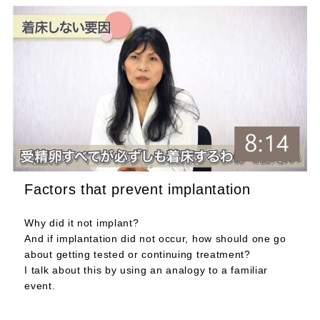
Factors that prevent implantation
Why did it not implant?
And if implantation did not occur, how should one go
about getting tested or continuing treatment?
I talk about this by using an analogy to a familiar
event.