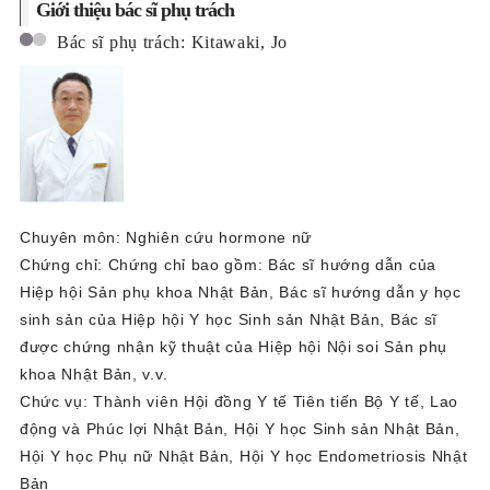
Giới thiệu bác sĩ phụ trách
Bác sĩ phụ trách: Kitawaki, Jo
Chuyên môn: Nghiên cứu hormone nữ
Chứng chỉ: Chứng chỉ bao gồm: Bác sĩ hướng dẫn của
Hiệp hội Sản phụ khoa Nhật Bản, Bác sĩ hướng dẫn y học
sinh sản của Hiệp hội Y học Sinh sản Nhật Bản, Bác sĩ
được chứng nhận kỹ thuật của Hiệp hội Nội soi Sản phụ
khoa Nhật Bản, v.v.
Chức vụ: Thành viên Hội đồng Y tế Tiên tiến Bộ Y tế, Lao
động và Phúc lợi Nhật Bản, Hội Y học Sinh sản Nhật Bản,
Hội Y học Phụ nữ Nhật Bản, Hội Y học Endometriosis Nhật
Bản